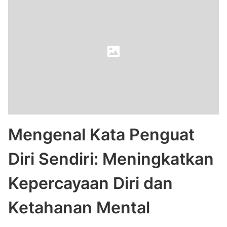
Mengenal Kata Penguat
Diri Sendiri: Meningkatkan
Kepercayaan Diri dan
Ketahanan Mental