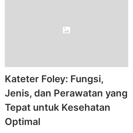
Kateter Foley: Fungsi,
Jenis, dan Perawatan yang
Tepat untuk Kesehatan
Optimal