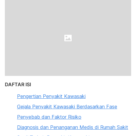
DAFTAR ISI
Pengertian Penyakit Kawasaki
Gejala Penyakit Kawasaki Berdasarkan Fase
Penyebab dan Faktor Risiko
Diagnosis dan Penanganan Medis di Rumah Sakit