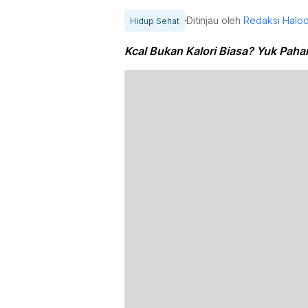
Ditinjau oleh
Redaksi Halo
Hidup Sehat
Kcal Bukan Kalori Biasa? Yuk Paha