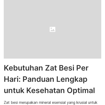
Kebutuhan Zat Besi Per
Hari: Panduan Lengkap
untuk Kesehatan Optimal
Zat besi merupakan mineral esensial yang krusial untuk