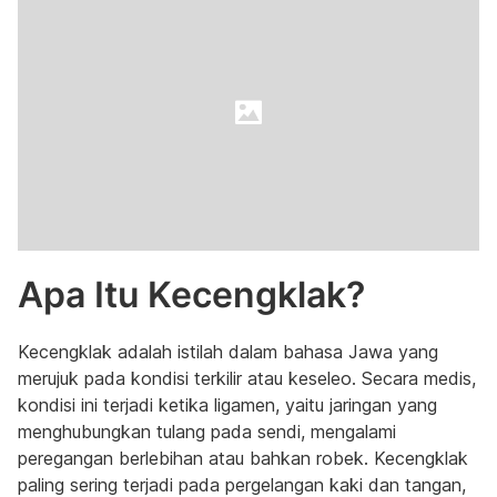
Apa Itu Kecengklak?
Kecengklak adalah istilah dalam bahasa Jawa yang
merujuk pada kondisi terkilir atau keseleo. Secara medis,
kondisi ini terjadi ketika ligamen, yaitu jaringan yang
menghubungkan tulang pada sendi, mengalami
peregangan berlebihan atau bahkan robek. Kecengklak
paling sering terjadi pada pergelangan kaki dan tangan,