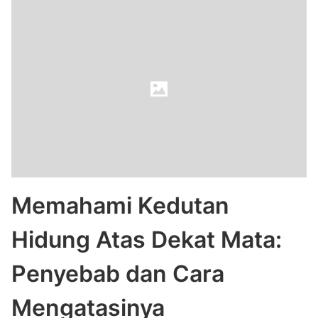
Memahami Kedutan
Hidung Atas Dekat Mata:
Penyebab dan Cara
Mengatasinya