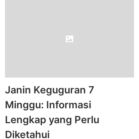
Janin Keguguran 7
Minggu: Informasi
Lengkap yang Perlu
Diketahui