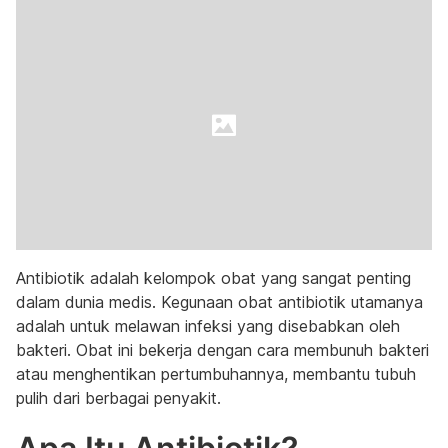
Antibiotik adalah kelompok obat yang sangat penting
dalam dunia medis. Kegunaan obat antibiotik utamanya
adalah untuk melawan infeksi yang disebabkan oleh
bakteri. Obat ini bekerja dengan cara membunuh bakteri
atau menghentikan pertumbuhannya, membantu tubuh
pulih dari berbagai penyakit.