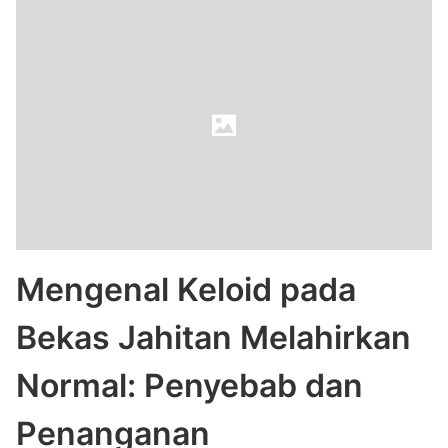
Mengenal Keloid pada
Bekas Jahitan Melahirkan
Normal: Penyebab dan
Penanganan