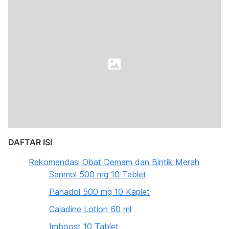
DAFTAR ISI
Rekomendasi Obat Demam dan Bintik Merah
Sanmol 500 mg 10 Tablet
Panadol 500 mg 10 Kaplet
Caladine Lotion 60 ml
Imboost 10 Tablet