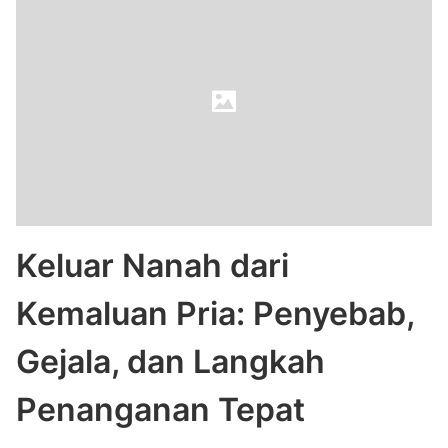
Keluar Nanah dari
Kemaluan Pria: Penyebab,
Gejala, dan Langkah
Penanganan Tepat