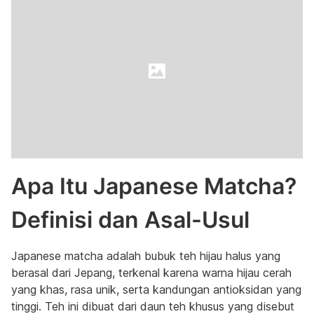
Apa Itu Japanese Matcha?
Definisi dan Asal-Usul
Japanese matcha adalah bubuk teh hijau halus yang
berasal dari Jepang, terkenal karena warna hijau cerah
yang khas, rasa unik, serta kandungan antioksidan yang
tinggi. Teh ini dibuat dari daun teh khusus yang disebut