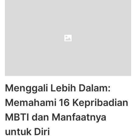
Menggali Lebih Dalam:
Memahami
16 Kepribadian
MBTI
dan Manfaatnya
untuk Diri