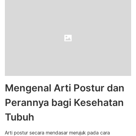
Mengenal Arti Postur dan
Perannya bagi Kesehatan
Tubuh
Arti postur secara mendasar merujuk pada cara