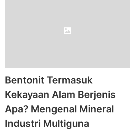
Bentonit Termasuk
Kekayaan Alam Berjenis
Apa? Mengenal Mineral
Industri Multiguna