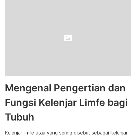
Mengenal Pengertian dan
Fungsi Kelenjar Limfe bagi
Tubuh
Kelenjar limfe atau yang sering disebut sebagai kelenjar