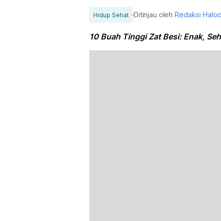
Ditinjau oleh
Redaksi Halo
Hidup Sehat
10 Buah Tinggi Zat Besi: Enak, Se