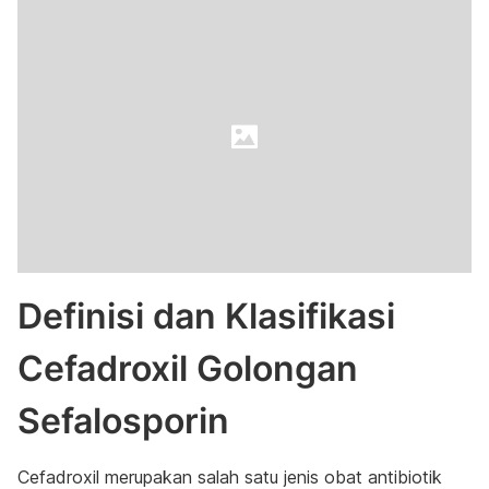
Definisi dan Klasifikasi
Cefadroxil Golongan
Sefalosporin
Cefadroxil merupakan salah satu jenis obat antibiotik