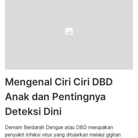
Mengenal Ciri Ciri DBD
Anak dan Pentingnya
Deteksi Dini
Demam Berdarah Dengue atau DBD merupakan
penyakit infeksi virus yang ditularkan melalui gigitan