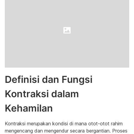
Definisi dan Fungsi
Kontraksi dalam
Kehamilan
Kontraksi merupakan kondisi di mana otot-otot rahim
mengencang dan mengendur secara bergantian. Proses