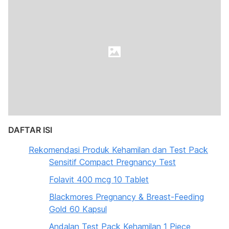
DAFTAR ISI
Rekomendasi Produk Kehamilan dan Test Pack
Sensitif Compact Pregnancy Test
Folavit 400 mcg 10 Tablet
Blackmores Pregnancy & Breast-Feeding
Gold 60 Kapsul
Andalan Test Pack Kehamilan 1 Piece