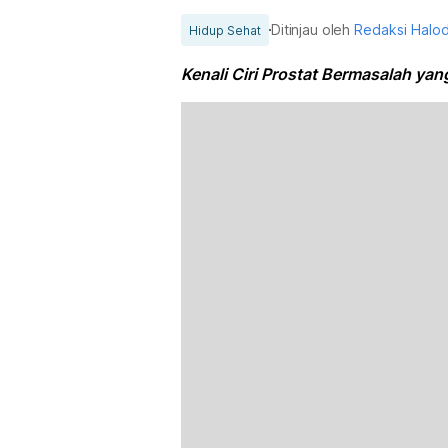
Ditinjau oleh
Redaksi Halo
Hidup Sehat
Kenali Ciri Prostat Bermasalah yan