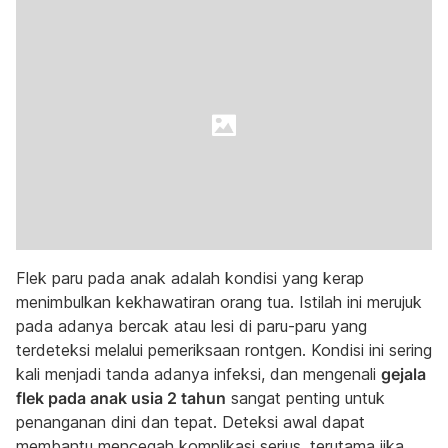
Flek paru pada anak adalah kondisi yang kerap
menimbulkan kekhawatiran orang tua. Istilah ini merujuk
pada adanya bercak atau lesi di paru-paru yang
terdeteksi melalui pemeriksaan rontgen. Kondisi ini sering
kali menjadi tanda adanya infeksi, dan mengenali
gejala
flek pada anak usia 2 tahun
sangat penting untuk
penanganan dini dan tepat. Deteksi awal dapat
membantu mencegah komplikasi serius, terutama jika