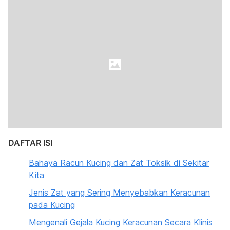
DAFTAR ISI
Bahaya Racun Kucing dan Zat Toksik di Sekitar
Kita
Jenis Zat yang Sering Menyebabkan Keracunan
pada Kucing
Mengenali Gejala Kucing Keracunan Secara Klinis