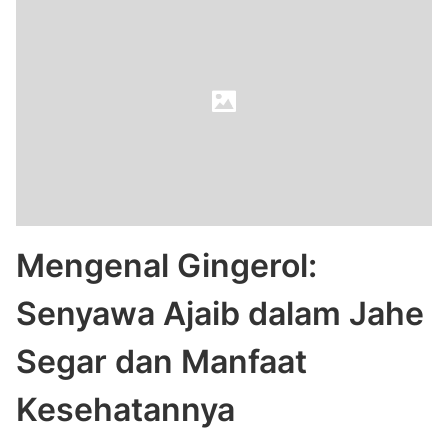
Mengenal Gingerol:
Senyawa Ajaib dalam Jahe
Segar dan Manfaat
Kesehatannya