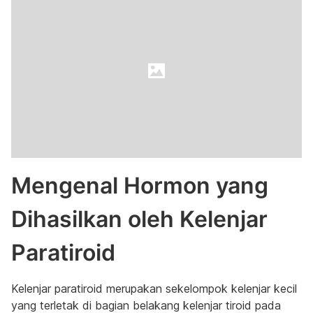
Mengenal Hormon yang
Dihasilkan oleh Kelenjar
Paratiroid
Kelenjar paratiroid merupakan sekelompok kelenjar kecil
yang terletak di bagian belakang kelenjar tiroid pada