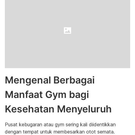
Mengenal Berbagai
Manfaat Gym bagi
Kesehatan Menyeluruh
Pusat kebugaran atau gym sering kali diidentikkan
dengan tempat untuk membesarkan otot semata.