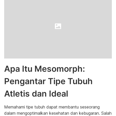
Apa Itu Mesomorph:
Pengantar Tipe Tubuh
Atletis dan Ideal
Memahami tipe tubuh dapat membantu seseorang
dalam mengoptimalkan kesehatan dan kebugaran. Salah