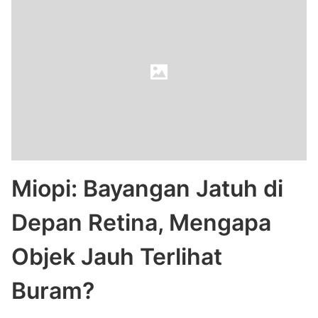
Miopi: Bayangan Jatuh di
Depan Retina, Mengapa
Objek Jauh Terlihat
Buram?