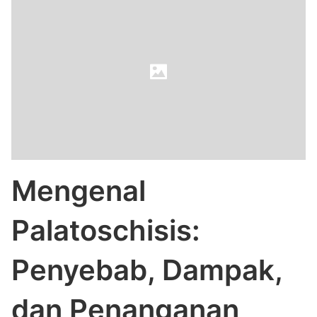
Mengenal
Palatoschisis:
Penyebab, Dampak,
dan Penanganan