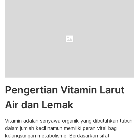
Pengertian Vitamin Larut
Air dan Lemak
Vitamin adalah senyawa organik yang dibutuhkan tubuh
dalam jumlah kecil namun memiliki peran vital bagi
kelangsungan metabolisme. Berdasarkan sifat