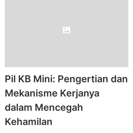
Pil KB Mini: Pengertian dan
Mekanisme Kerjanya
dalam Mencegah
Kehamilan