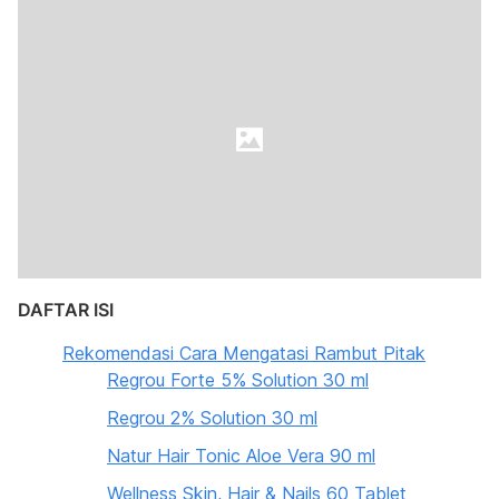
DAFTAR ISI
Rekomendasi Cara Mengatasi Rambut Pitak
Regrou Forte 5% Solution 30 ml
Regrou 2% Solution 30 ml
Natur Hair Tonic Aloe Vera 90 ml
Wellness Skin, Hair & Nails 60 Tablet