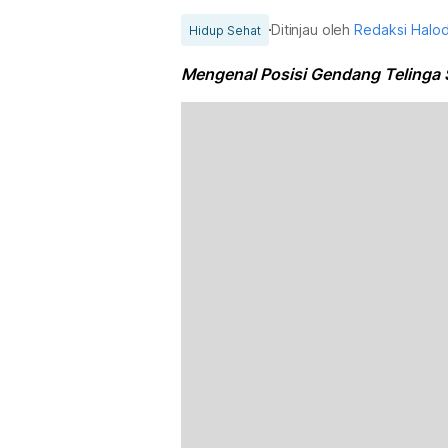
Ditinjau oleh
Redaksi Halo
Hidup Sehat
Mengenal Posisi Gendang Telinga 