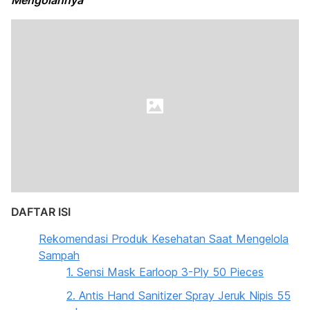
Mengolahnya
DAFTAR ISI
Rekomendasi Produk Kesehatan Saat Mengelola
Sampah
1. Sensi Mask Earloop 3-Ply 50 Pieces
2. Antis Hand Sanitizer Spray Jeruk Nipis 55