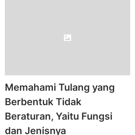
Memahami Tulang yang
Berbentuk Tidak
Beraturan, Yaitu Fungsi
dan Jenisnya