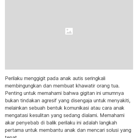
Perilaku menggigit pada anak autis seringkali
membingungkan dan membuat khawatir orang tua.
Penting untuk memahami bahwa gigitan ini umumnya
bukan tindakan agresif yang disengaja untuk menyakiti,
melainkan sebuah bentuk komunikasi atau cara anak
mengatasi kesulitan yang sedang dialami. Memahami
akar penyebab di balik perilaku ini adalah langkah
pertama untuk membantu anak dan mencari solusi yang
tepat.