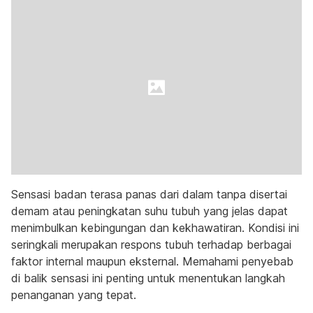
Sensasi badan terasa panas dari dalam tanpa disertai
demam atau peningkatan suhu tubuh yang jelas dapat
menimbulkan kebingungan dan kekhawatiran. Kondisi ini
seringkali merupakan respons tubuh terhadap berbagai
faktor internal maupun eksternal. Memahami penyebab
di balik sensasi ini penting untuk menentukan langkah
penanganan yang tepat.