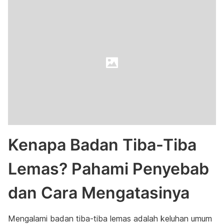
Kenapa Badan Tiba-Tiba
Lemas? Pahami Penyebab
dan Cara Mengatasinya
Mengalami badan tiba-tiba lemas adalah keluhan umum