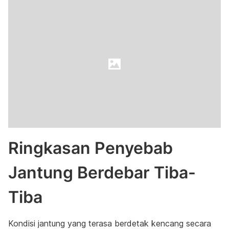
Ringkasan Penyebab
Jantung Berdebar Tiba-
Tiba
Kondisi jantung yang terasa berdetak kencang secara