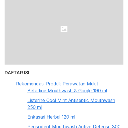
DAFTAR ISI
Rekomendasi Produk Perawatan Mulut
Betadine Mouthwash & Gargle 190 ml
Listerine Cool Mint Antiseptic Mouthwash
250 ml
Enkasari Herbal 120 ml
Pepsodent Mouthwash Active Defense 300