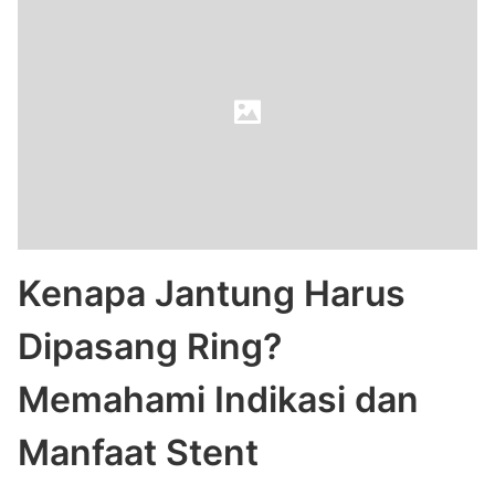
Kenapa Jantung Harus
Dipasang Ring?
Memahami Indikasi dan
Manfaat Stent