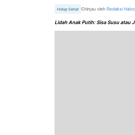
Ditinjau oleh
Redaksi Halo
Hidup Sehat
Lidah Anak Putih: Sisa Susu atau J