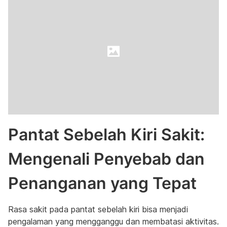
Pantat Sebelah Kiri Sakit:
Mengenali Penyebab dan
Penanganan yang Tepat
Rasa sakit pada pantat sebelah kiri bisa menjadi
pengalaman yang mengganggu dan membatasi aktivitas.