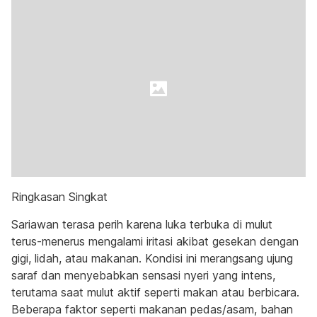
Ringkasan Singkat
Sariawan terasa perih karena luka terbuka di mulut
terus-menerus mengalami iritasi akibat gesekan dengan
gigi, lidah, atau makanan. Kondisi ini merangsang ujung
saraf dan menyebabkan sensasi nyeri yang intens,
terutama saat mulut aktif seperti makan atau berbicara.
Beberapa faktor seperti makanan pedas/asam, bahan