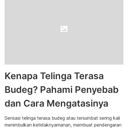
Kenapa Telinga Terasa
Budeg? Pahami Penyebab
dan Cara Mengatasinya
Sensasi telinga terasa budeg atau tersumbat sering kali
menimbulkan ketidaknyamanan, membuat pendengaran