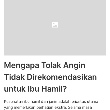
Mengapa Tolak Angin
Tidak Direkomendasikan
untuk Ibu Hamil?
Kesehatan ibu hamil dan janin adalah prioritas utama
yang memerlukan perhatian ekstra. Selama masa