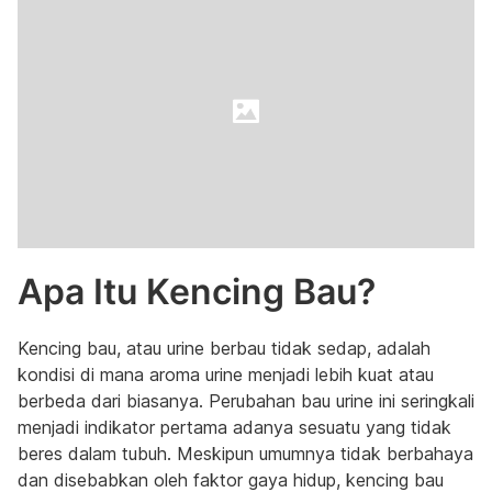
Apa Itu Kencing Bau?
Kencing bau, atau urine berbau tidak sedap, adalah
kondisi di mana aroma urine menjadi lebih kuat atau
berbeda dari biasanya. Perubahan bau urine ini seringkali
menjadi indikator pertama adanya sesuatu yang tidak
beres dalam tubuh. Meskipun umumnya tidak berbahaya
dan disebabkan oleh faktor gaya hidup, kencing bau