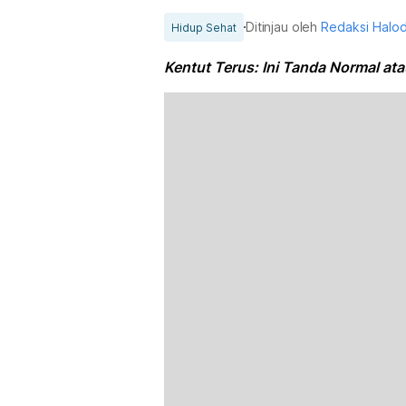
Ditinjau oleh
Redaksi Halo
Hidup Sehat
Kentut Terus: Ini Tanda Normal a